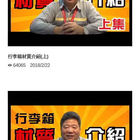
行李箱材質介紹(上)
64065
2018/2/22