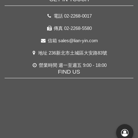
電話
02-2268-0017
傳真 02-2268-5580
信箱
sales@lian-yin.com
地址
236新北市土城區大安路83號
營業時間 週一至週五 9:00 - 18:00
FIND US