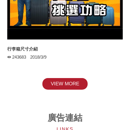
行李箱尺寸介紹
243683
2018/3/9
VIEW MORE
廣告連結
LINKS