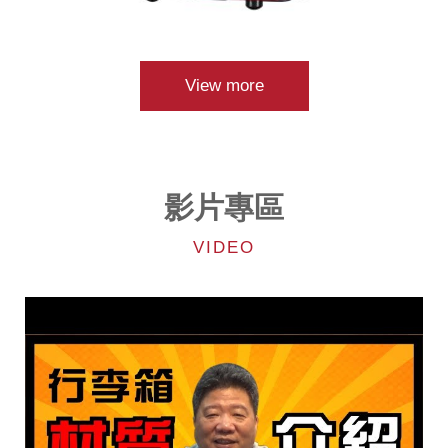
View more
影片專區
VIDEO