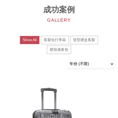
成功案例
GALLERY
Show All
客製化行李箱
造型禮盒客製
硬殼過夜包