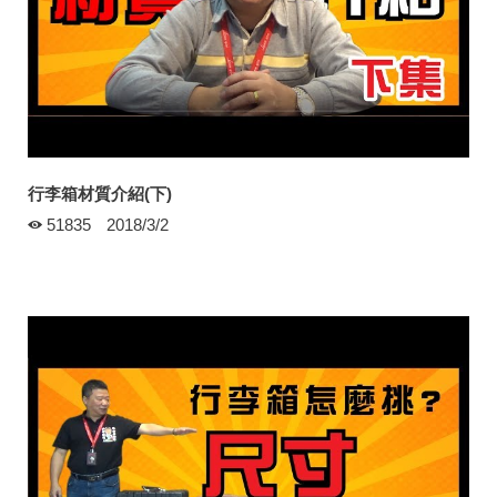
行李箱材質介紹(下)
51835
2018/3/2