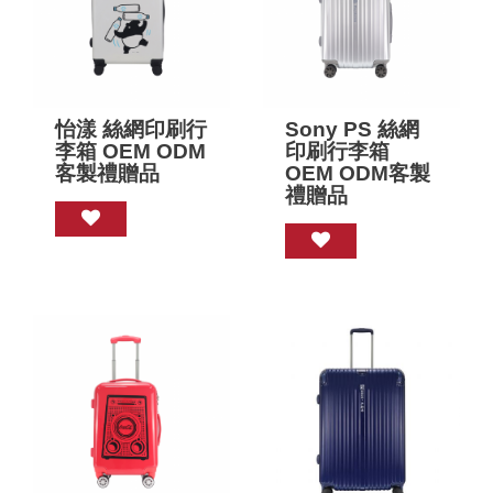
怡漾 絲網印刷行
Sony PS 絲網
李箱 OEM ODM
印刷行李箱
客製禮贈品
OEM ODM客製
禮贈品