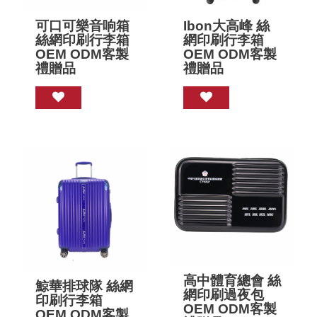
可口可樂音响箱
Ibon大高峰 絲
絲網印刷行李箱
網印刷行李箱
OEM ODM客製
OEM ODM客製
禮贈品
禮贈品
高中體育總會 絲
鯨華排球隊 絲網
網印刷過夜包
印刷行李箱
OEM ODM客製
OEM ODM客製