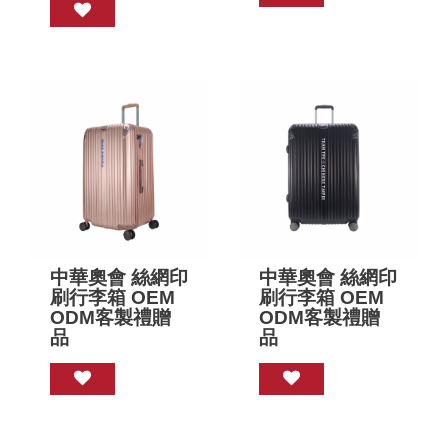
中華奧會 絲網印
中華奧會 絲網印
刷行李箱 OEM
刷行李箱 OEM
ODM客製禮贈
ODM客製禮贈
品
品