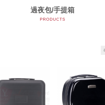
過夜包/手提箱
PRODUCTS