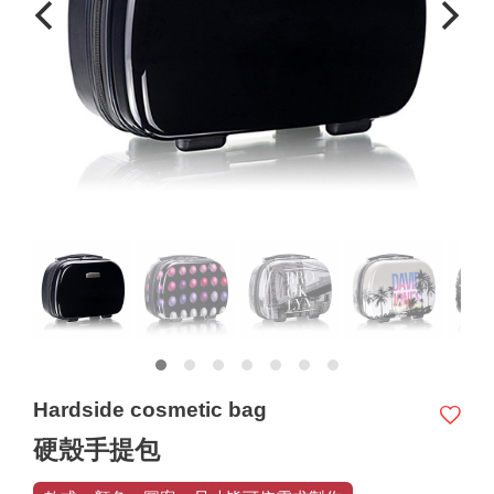
Hardside cosmetic bag
硬殼手提包