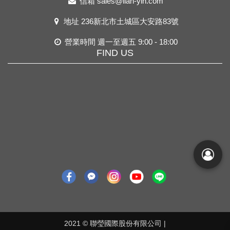
信箱
sales@lian-yin.com
地址
236新北市土城區大安路83號
營業時間 週一至週五 9:00 - 18:00
FIND US
2021 © 聯瑩國際股份有限公司 |