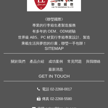
《聯瑩國際》
專業的行李箱生產製造服務
有多年的 OEM、ODM經驗
世界級 ABS、PC 材質行李箱專業設計、製造
乘載生活與夢想的行囊，聯瑩一手包辦！
SITEMAP
關於我們
產品介紹
成功案例
常見問題
與我聯絡
最新消息
GET IN TOUCH
電話
02-2268-0017
傳真 02-2268-5580