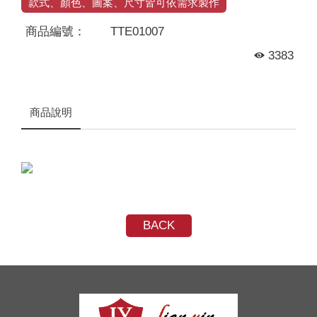
款式、顏色、圖案、尺寸皆可依需求製作
商品編號：
TTE01007
3383
商品說明
BACK