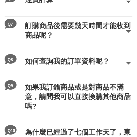
Q7
訂購商品後需要幾天時間才能收到
商品呢？
Q8
如何查詢我的訂單資料呢？
Q9
如果我訂錯商品或是對商品不滿
意，請問我可以直接換購其他商品
嗎?
Q10
為什麼已經過了七個工作天了，東