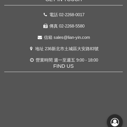
電話
02-2268-0017
傳真 02-2268-5580
信箱
sales@lian-yin.com
地址
236新北市土城區大安路83號
營業時間 週一至週五 9:00 - 18:00
FIND US