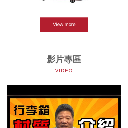
View more
影片專區
VIDEO