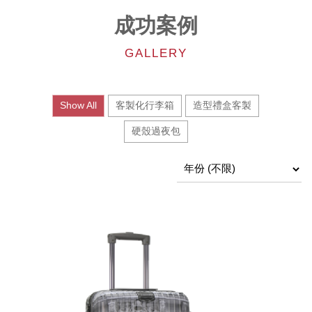
成功案例
GALLERY
Show All
客製化行李箱
造型禮盒客製
硬殼過夜包