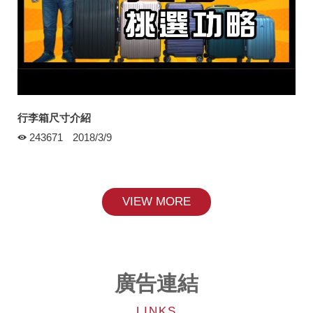
行李箱尺寸介紹
243671
2018/3/9
VIEW MORE
廣告連結
LINKS