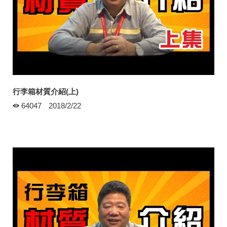
行李箱材質介紹(上)
64047
2018/2/22