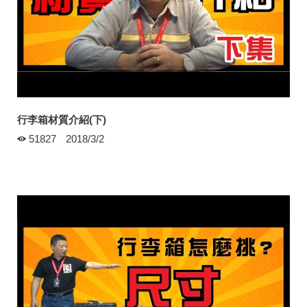
行李箱材質介紹(下)
51827
2018/3/2