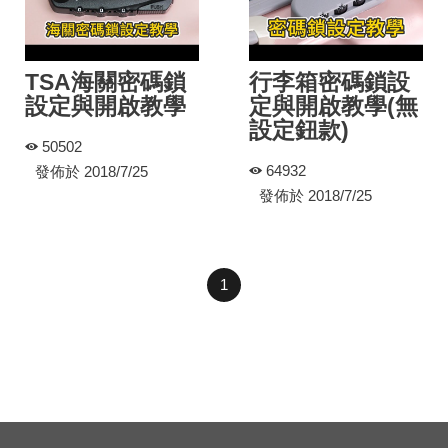
TSA海關密碼鎖
行李箱密碼鎖設
設定與開啟教學
定與開啟教學(無
設定鈕款)
50502
64932
發佈於 2018/7/25
發佈於 2018/7/25
1