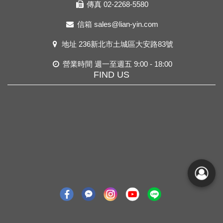
傳真 02-2268-5580
信箱
sales@lian-yin.com
地址
236新北市土城區大安路83號
營業時間 週一至週五 9:00 - 18:00
FIND US