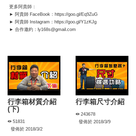
更多阿貴師：
► 阿貴師 FaceBook：https://goo.gl/Eq9ZuG
► 阿貴師 Instagram：https://goo.gl/Y1zKJg
► 合作邀約：ly168s@gmail.com
行李箱材質介紹
行李箱尺寸介紹
(下)
243678
51831
發佈於 2018/3/9
發佈於 2018/3/2