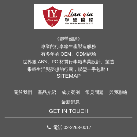
《聯瑩國際》
專業的行李箱生產製造服務
有多年的 OEM、ODM經驗
世界級 ABS、PC 材質行李箱專業設計、製造
乘載生活與夢想的行囊，聯瑩一手包辦！
SITEMAP
關於我們
產品介紹
成功案例
常見問題
與我聯絡
最新消息
GET IN TOUCH
電話
02-2268-0017