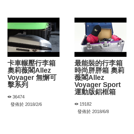
卡車輾壓行李箱
最能裝的行李箱
奧莉薇閣Allez
時尚胖胖箱 奧莉
Voyager 無懈可
薇閣Allez
擊系列
Voyager Sport
運動版鋁框箱
36474
19182
發佈於 2018/2/6
發佈於 2018/6/8