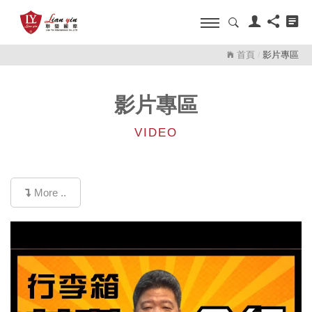
首頁
影片專區
/
影片專區
VIDEO
More ..