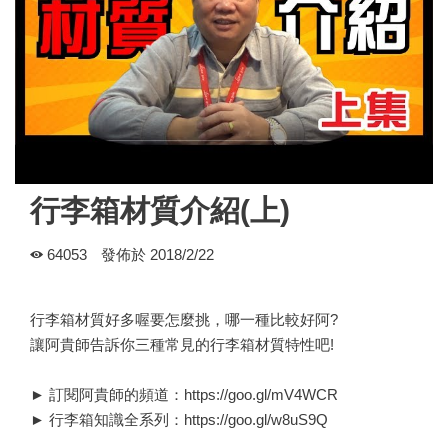
行李箱材質介紹(上)
64053
發佈於 2018/2/22
行李箱材質好多喔要怎麼挑，哪一種比較好阿?
讓阿貴師告訴你三種常見的行李箱材質特性吧!
► 訂閱阿貴師的頻道：https://goo.gl/mV4WCR
► 行李箱知識全系列：https://goo.gl/w8uS9Q