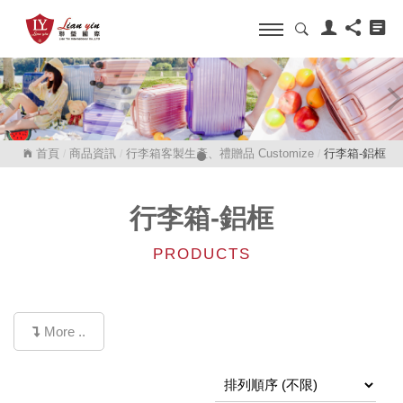
首頁
商品資訊
行李箱客製生產、禮贈品 Customize
行李箱-鋁框
/
/
/
行李箱-鋁框
PRODUCTS
More ..