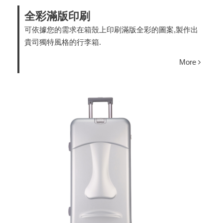
全彩滿版印刷
可依據您的需求在箱殼上印刷滿版全彩的圖案,製作出
貴司獨特風格的行李箱.
More