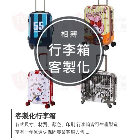
客製化行李箱
各式尺寸、材質、顏色、印刷 行李箱皆可生產製造
享有一年無過失保固專業客服與售 ...