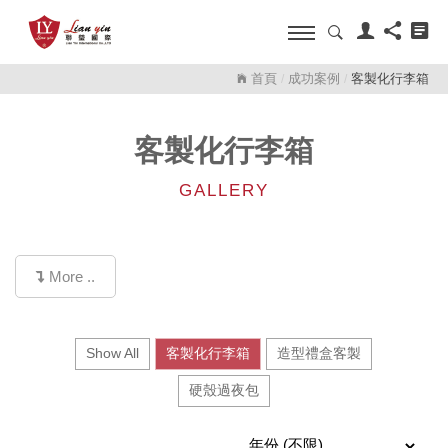
首頁
成功案例
客製化行李箱
/
/
客製化行李箱
GALLERY
More ..
Show All
客製化行李箱
造型禮盒客製
硬殼過夜包