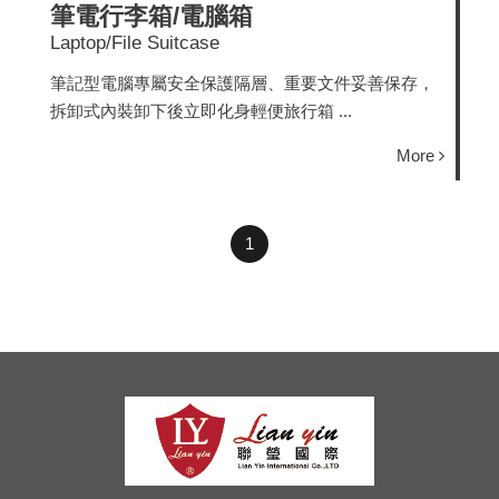
筆電行李箱/電腦箱
Laptop/File Suitcase
筆記型電腦專屬安全保護隔層、重要文件妥善保存，
拆卸式內裝卸下後立即化身輕便旅行箱 ...
More
1