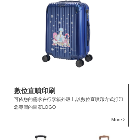
數位直噴印刷
可依您的需求在行李箱外殼上,以數位直噴印方式打印
您專屬的圖案LOGO
More