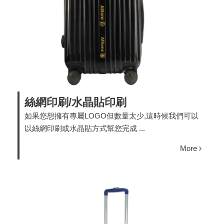
絲網印刷/水晶貼印刷
如果您想擁有專屬LOGO但數量太少,這時候我們可以
以絲網印刷或水晶貼方式幫您完成 ...
More