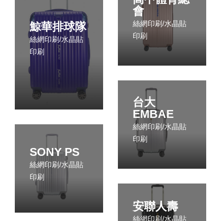
會
絲網印刷/水晶貼
鯨華排球隊
印刷
絲網印刷/水晶貼
印刷
台大
EMBAE
絲網印刷/水晶貼
印刷
SONY PS
絲網印刷/水晶貼
印刷
安聯人壽
絲網印刷/水晶貼