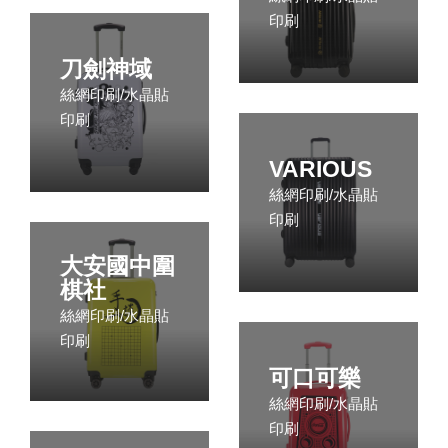
印刷
刀劍神域
絲網印刷/水晶貼
印刷
VARIOUS
絲網印刷/水晶貼
印刷
大安國中圍
棋社
絲網印刷/水晶貼
印刷
可口可樂
絲網印刷/水晶貼
印刷