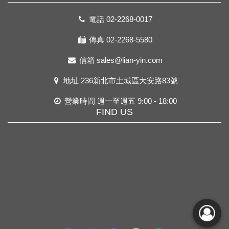
電話
02-2268-0017
傳真 02-2268-5580
信箱
sales@lian-yin.com
地址
236新北市土城區大安路83號
營業時間 週一至週五 9:00 - 18:00
FIND US