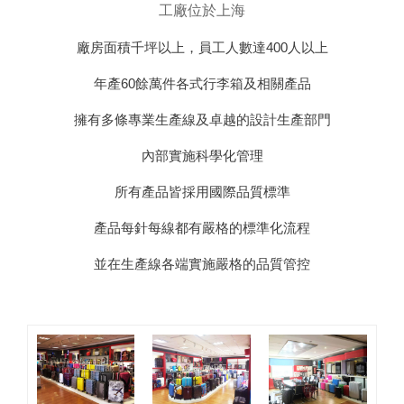
工廠位於上海
廠房面積千坪以上，員工人數達400人以上
年產60餘萬件各式行李箱及相關產品
擁有多條專業生產線及卓越的設計生產部門
內部實施科學化管理
所有產品皆採用國際品質標準
產品每針每線都有嚴格的標準化流程
並在生產線各端實施嚴格的品質管控