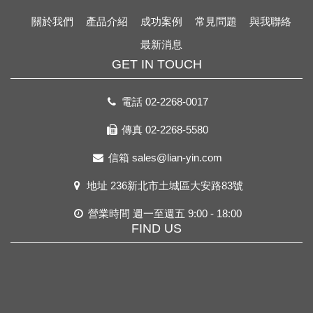
關於我們
產品介紹
成功案例
常見問題
與我聯絡
最新消息
GET IN TOUCH
電話
02-2268-0017
傳真 02-2268-5580
信箱
sales@lian-yin.com
地址
236新北市土城區大安路83號
營業時間 週一至週五 9:00 - 18:00
FIND US