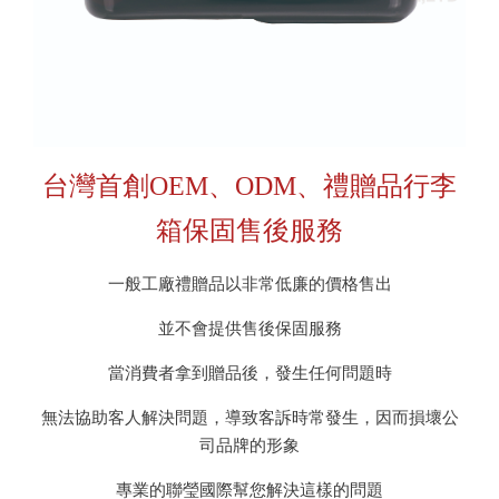
台灣首創OEM、ODM、禮贈品行李
箱保固售後服務
一般工廠禮贈品以非常低廉的價格售出
並不會提供售後保固服務
當消費者拿到贈品後，發生任何問題時
無法協助客人解決問題，導致客訴時常發生，因而損壞公
司品牌的形象
專業的聯瑩國際幫您解決這樣的問題