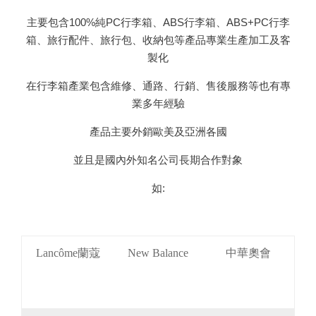
主要包含100%純PC行李箱、ABS行李箱、ABS+PC行李
箱、旅行配件、旅行包、收納包等產品專業生產加工及客
製化
在行李箱產業包含維修、通路、行銷、售後服務等也有專
業多年經驗
產品主要外銷歐美及亞洲各國
並且是國內外知名公司長期合作對象
如:
Lancôme蘭蔻
New Balance
中華奧會