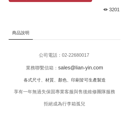
3201
商品說明
公司電話：
02-22680017
sales@lian-yin.com
業務聯繫信箱：
各式尺寸、材質、顏色、印刷皆可生產製造
享有一年無過失保固專業客服與售後維修團隊服務
拒絕成為行李箱孤兒