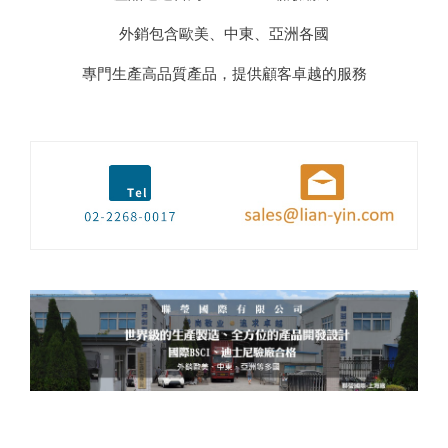
外銷包含歐美、中東、亞洲各國
專門生產高品質產品，提供顧客卓越的服務