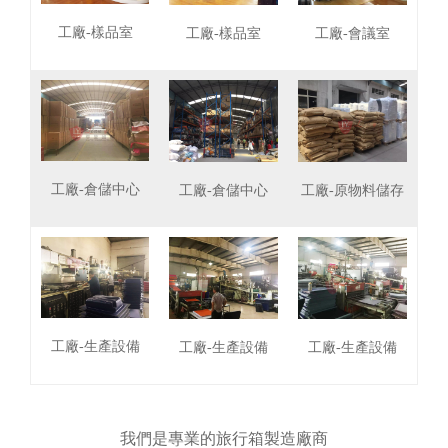
工廠-樣品室
工廠-樣品室
工廠-會議室
工廠-倉儲中心
工廠-倉儲中心
工廠-原物料儲存
工廠-生產設備
工廠-生產設備
工廠-生產設備
我們是專業的旅行箱製造廠商