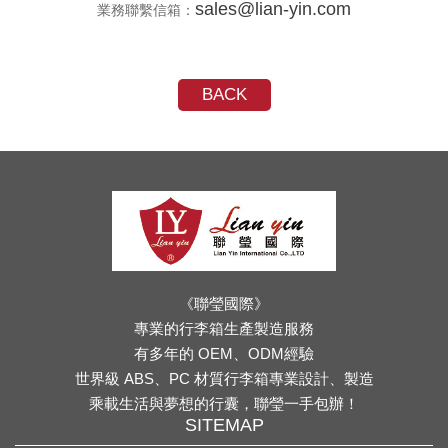
sales@lian-yin.com
業務聯繫信箱：
BACK
《聯瑩國際》
專業的行李箱生產製造服務
有多年的 OEM、ODM經驗
世界級 ABS、PC 材質行李箱專業設計、製造
乘載生活與夢想的行囊，聯瑩一手包辦！
SITEMAP