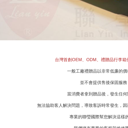
台灣首創OEM、ODM、禮贈品行李箱
一般工廠禮贈品以非常低廉的價
並不會提供售後保固服務
當消費者拿到贈品後，發生任何
無法協助客人解決問題，導致客訴時常發生，因
專業的聯瑩國際幫您解決這樣