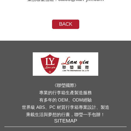
BACK
《聯瑩國際》
專業的行李箱生產製造服務
有多年的 OEM、ODM經驗
世界級 ABS、PC 材質行李箱專業設計、製造
乘載生活與夢想的行囊，聯瑩一手包辦！
SITEMAP