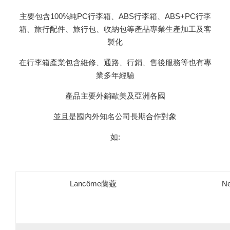
主要包含100%純PC行李箱、ABS行李箱、ABS+PC行李
箱、旅行配件、旅行包、收納包等產品專業生產加工及客
製化
在行李箱產業包含維修、通路、行銷、售後服務等也有專
業多年經驗
產品主要外銷歐美及亞洲各國
並且是國內外知名公司長期合作對象
如:
Lancôme蘭蔻
Ne