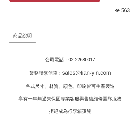
563
商品說明
公司電話：
02-22680017
sales@lian-yin.com
業務聯繫信箱：
各式尺寸、材質、顏色、印刷皆可生產製造
享有一年無過失保固專業客服與售後維修團隊服務
拒絕成為行李箱孤兒