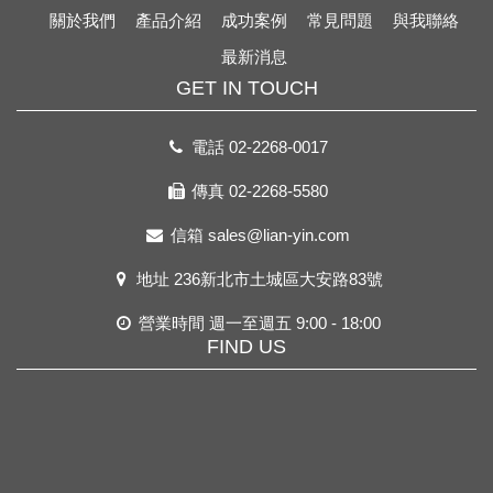
關於我們
產品介紹
成功案例
常見問題
與我聯絡
最新消息
GET IN TOUCH
電話
02-2268-0017
傳真 02-2268-5580
信箱
sales@lian-yin.com
地址
236新北市土城區大安路83號
營業時間 週一至週五 9:00 - 18:00
FIND US