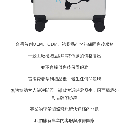
台灣首創OEM、ODM、禮贈品行李箱保固售後服務
一般工廠禮贈品以非常低廉的價格售出
並不會提供售後保固服務
當消費者拿到贈品後，發生任何問題時
無法協助客人解決問題，導致客訴時常發生，因而損壞公
司品牌的形象
專業的聯瑩國際幫您解決這樣的問題
我們擁有專業的客服與維修團隊