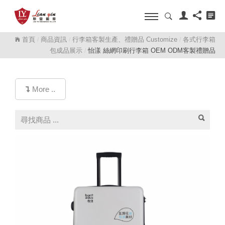
首頁
商品資訊
行李箱客製生產、禮贈品 Customize
各式行李箱
/
/
/
包成品展示
怡漾 絲網印刷行李箱 OEM ODM客製禮贈品
/
More ..