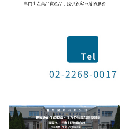
專門生產高品質產品，提供顧客卓越的服務