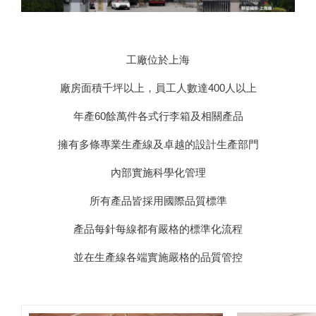
工廠位於上海
廠房面積千坪以上，員工人數達400人以上
年產60餘萬件各式行李箱及相關產品
擁有多條專業生產線及卓越的設計生產部門
內部實施科學化管理
所有產品皆採用國際品質標準
產品每針每線都有嚴格的標準化流程
並在生產線各端實施嚴格的品質管控