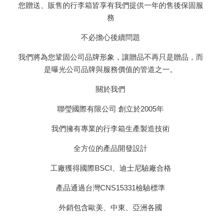
您贈送、販售的行李箱皆享有我們提供一年的售後保固服
務
不必擔心後續問題
我們將為您鞏固公司品牌形象，讓贈品不再只是贈品，而
是曝光公司品牌與服務價值的管道之一。
關於我們
聯瑩國際有限公司 創立於2005年
我們擁有專業的行李箱生產製造技術
全方位的產品開發設計
工廠獲得國際BSCI、迪士尼驗廠合格
產品通過台灣CNS15331檢驗標準
外銷包含歐美、中東、亞洲各國