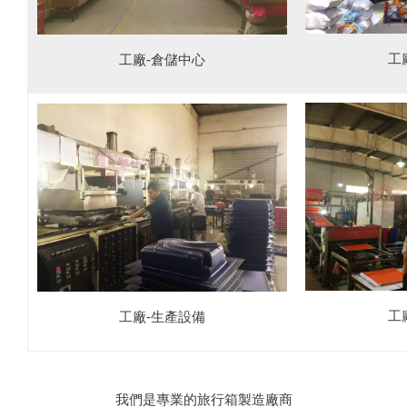
工
工廠-倉儲中心
工
工廠-生產設備
我們是專業的旅行箱製造廠商