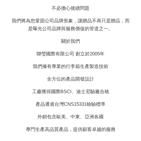
不必擔心後續問題
我們將為您鞏固公司品牌形象，讓贈品不再只是贈品，而
是曝光公司品牌與服務價值的管道之一。
關於我們
聯瑩國際有限公司 創立於2005年
我們擁有專業的行李箱生產製造技術
全方位的產品開發設計
工廠獲得國際BSCI、迪士尼驗廠合格
產品通過台灣CNS15331檢驗標準
外銷包含歐美、中東、亞洲各國
專門生產高品質產品，提供顧客卓越的服務