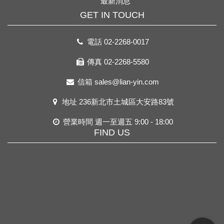
最新消息
GET IN TOUCH
電話
02-2268-0017
傳真 02-2268-5580
信箱
sales@lian-yin.com
地址
236新北市土城區大安路83號
營業時間 週一至週五 9:00 - 18:00
FIND US