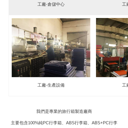
工
工廠-倉儲中心
工
工廠-生產設備
我們是專業的旅行箱製造廠商
主要包含100%純PC行李箱、ABS行李箱、ABS+PC行李