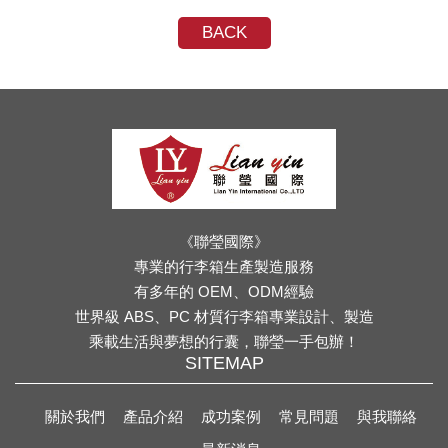
BACK
《聯瑩國際》
專業的行李箱生產製造服務
有多年的 OEM、ODM經驗
世界級 ABS、PC 材質行李箱專業設計、製造
乘載生活與夢想的行囊，聯瑩一手包辦！
SITEMAP
關於我們
產品介紹
成功案例
常見問題
與我聯絡