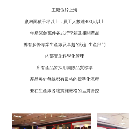
工廠位於上海
廠房面積千坪以上，員工人數達400人以上
年產60餘萬件各式行李箱及相關產品
擁有多條專業生產線及卓越的設計生產部門
內部實施科學化管理
所有產品皆採用國際品質標準
產品每針每線都有嚴格的標準化流程
並在生產線各端實施嚴格的品質管控