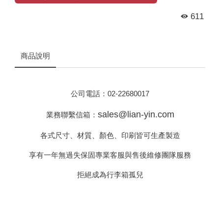
611
商品說明
公司電話：
02-22680017
sales@lian-yin.com
業務聯繫信箱：
各式尺寸、材質、顏色、印刷皆可生產製造
享有一年無過失保固專業客服與售後維修團隊服務
拒絕成為行李箱孤兒