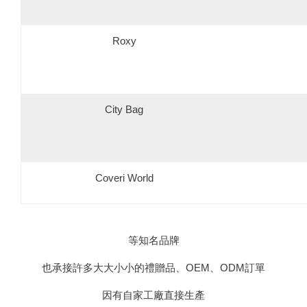
Roxy
City Bag
Coveri World
等知名品牌
也承接許多大大小小的禮贈品、OEM、ODM訂單
因有自家工廠直接生產