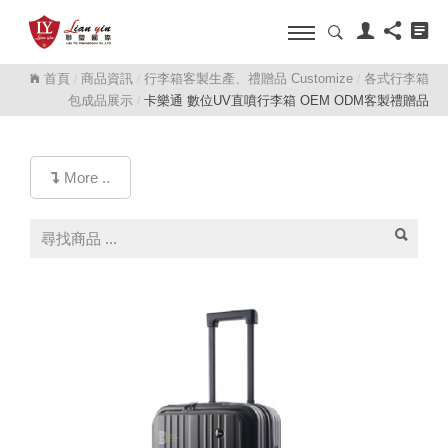
首頁
商品資訊
行李箱客製生產、禮贈品 Customize
各式行李箱
/
/
/
包成品展示
卡樂通 數位UV直噴行李箱 OEM ODM客製禮贈品
/
More ..