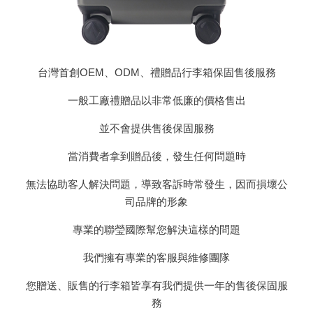
台灣首創OEM、ODM、禮贈品行李箱保固售後服務
一般工廠禮贈品以非常低廉的價格售出
並不會提供售後保固服務
當消費者拿到贈品後，發生任何問題時
無法協助客人解決問題，導致客訴時常發生，因而損壞公
司品牌的形象
專業的聯瑩國際幫您解決這樣的問題
我們擁有專業的客服與維修團隊
您贈送、販售的行李箱皆享有我們提供一年的售後保固服
務