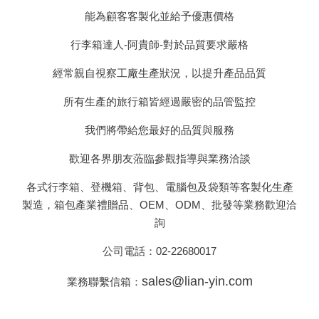
能為顧客客製化並給予優惠價格
行李箱達人-
阿貴師-對於品質要求嚴格
經常親自視察工廠生產狀況，以提升產品品質
所有生產的旅行箱皆經過嚴密的品管監控
我們將帶給您最好的品質與服務
歡迎各界朋友蒞臨參觀指導與業務洽談
各式行李箱、登機箱、背包、電腦包及袋類等客製化生產
製造，箱包產業禮贈品、OEM、ODM、批發等業務歡迎洽
詢
公司電話：
02-22680017
sales@lian-yin.com
業務聯繫信箱：