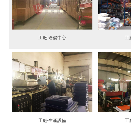
工
工廠-倉儲中心
工
工廠-生產設備