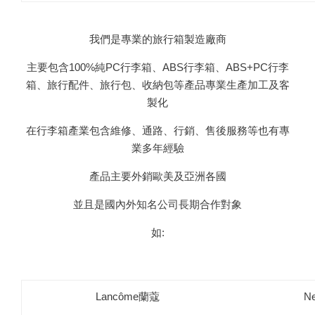
我們是專業的旅行箱製造廠商
主要包含100%純PC行李箱、ABS行李箱、ABS+PC行李
箱、旅行配件、旅行包、收納包等產品專業生產加工及客
製化
在行李箱產業包含維修、通路、行銷、售後服務等也有專
業多年經驗
產品主要外銷歐美及亞洲各國
並且是國內外知名公司長期合作對象
如:
Lancôme蘭蔻
Ne