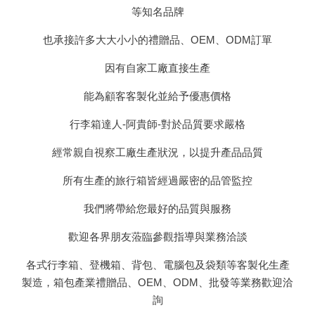
等知名品牌
也承接許多大大小小的禮贈品、OEM、ODM訂單
因有自家工廠直接生產
能為顧客客製化並給予優惠價格
行李箱達人-
阿貴師-對於品質要求嚴格
經常親自視察工廠生產狀況，以提升產品品質
所有生產的旅行箱皆經過嚴密的品管監控
我們將帶給您最好的品質與服務
歡迎各界朋友蒞臨參觀指導與業務洽談
各式行李箱、登機箱、背包、電腦包及袋類等客製化生產
製造，箱包產業禮贈品、OEM、ODM、批發等業務歡迎洽
詢