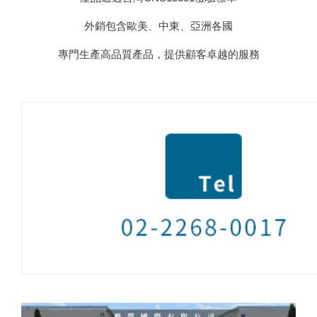
外銷包含歐美、中東、亞洲各國
專門生產高品質產品，提供顧客卓越的服務