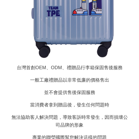
台灣首創OEM、ODM、禮贈品行李箱保固售後服務
一般工廠禮贈品以非常低廉的價格售出
並不會提供售後保固服務
當消費者拿到贈品後，發生任何問題時
無法協助客人解決問題，導致客訴時常發生，因而損壞公
司品牌的形象
專業的聯瑩國際幫您解決這樣的問題