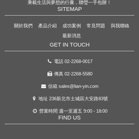
乘載生活與夢想的行囊，聯瑩一手包辦！
SITEMAP
關於我們
產品介紹
成功案例
常見問題
與我聯絡
最新消息
GET IN TOUCH
電話
02-2268-0017
傳真 02-2268-5580
信箱
sales@lian-yin.com
地址
236新北市土城區大安路83號
營業時間 週一至週五 9:00 - 18:00
FIND US