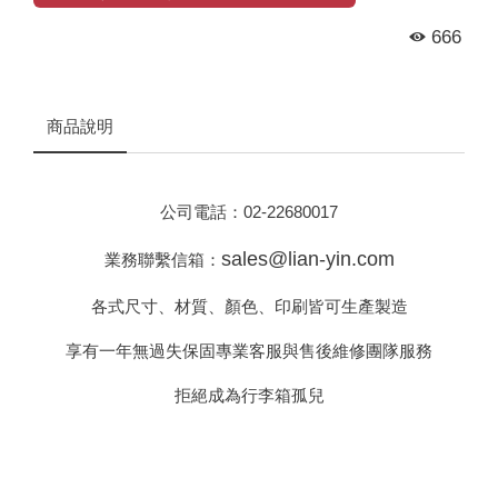
666
商品說明
公司電話：
02-22680017
sales@lian-yin.com
業務聯繫信箱：
各式尺寸、材質、顏色、印刷皆可生產製造
享有一年無過失保固專業客服與售後維修團隊服務
拒絕成為行李箱孤兒