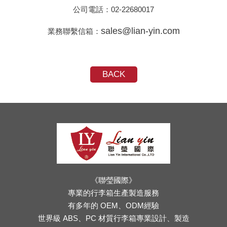
公司電話：
02-22680017
sales@lian-yin.com
業務聯繫信箱：
BACK
《聯瑩國際》
專業的行李箱生產製造服務
有多年的 OEM、ODM經驗
世界級 ABS、PC 材質行李箱專業設計、製造