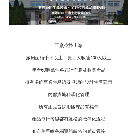
工廠位於上海
廠房面積千坪以上，員工人數達400人以上
年產60餘萬件各式行李箱及相關產品
擁有多條專業生產線及卓越的設計生產部門
內部實施科學化管理
所有產品皆採用國際品質標準
產品每針每線都有嚴格的標準化流程
並在生產線各端實施嚴格的品質管控