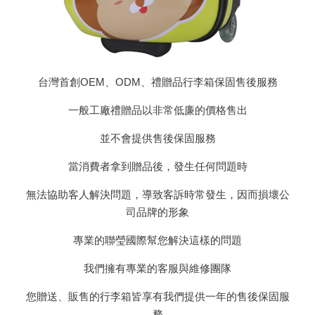
台灣首創OEM、ODM、禮贈品行李箱保固售後服務
一般工廠禮贈品以非常低廉的價格售出
並不會提供售後保固服務
當消費者拿到贈品後，發生任何問題時
無法協助客人解決問題，導致客訴時常發生，因而損壞公
司品牌的形象
專業的聯瑩國際幫您解決這樣的問題
我們擁有專業的客服與維修團隊
您贈送、販售的行李箱皆享有我們提供一年的售後保固服
務