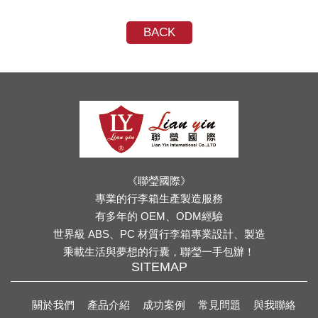
BACK
《聯瑩國際》
專業的行李箱生產製造服務
有多年的 OEM、ODM經驗
世界級 ABS、PC 材質行李箱專業設計、製造
乘載生活與夢想的行囊，聯瑩一手包辦！
SITEMAP
關於我們
產品介紹
成功案例
常見問題
與我聯絡