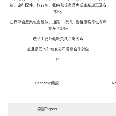
箱、旅行配件、旅行包、收納包等產品專業生產加工及客
製化
在行李箱產業包含維修、通路、行銷、售後服務等也有專
業多年經驗
產品主要外銷歐美及亞洲各國
並且是國內外知名公司長期合作對象
如:
Lancôme蘭蔻
Ne
德國Tagoss