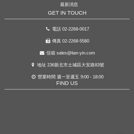
最新消息
GET IN TOUCH
電話
02-2268-0017
傳真 02-2268-5580
信箱
sales@lian-yin.com
地址
236新北市土城區大安路83號
營業時間 週一至週五 9:00 - 18:00
FIND US