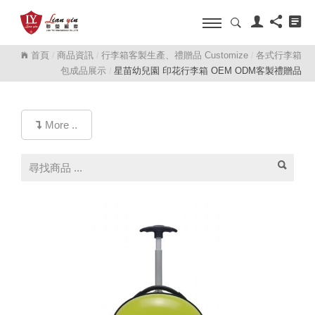
首頁
商品資訊
行李箱客製生產、禮贈品 Customize
各式行李箱
/
/
/
包成品展示
星苗幼兒園 印花行李箱 OEM ODM客製禮贈品
/
More ..