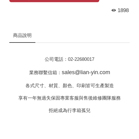
1898
商品說明
公司電話：
02-22680017
sales@lian-yin.com
業務聯繫信箱：
各式尺寸、材質、顏色、印刷皆可生產製造
享有一年無過失保固專業客服與售後維修團隊服務
拒絕成為行李箱孤兒