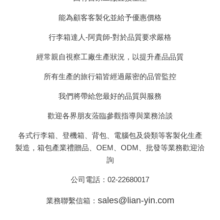
能為顧客客製化並給予優惠價格
行李箱達人-
阿貴師-對於品質要求嚴格
經常親自視察工廠生產狀況，以提升產品品質
所有生產的旅行箱皆經過嚴密的品管監控
我們將帶給您最好的品質與服務
歡迎各界朋友蒞臨參觀指導與業務洽談
各式行李箱、登機箱、背包、電腦包及袋類等客製化生產
製造，箱包產業禮贈品、OEM、ODM、批發等業務歡迎洽
詢
公司電話：
02-22680017
sales@lian-yin.com
業務聯繫信箱：