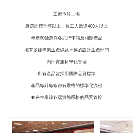
工廠位於上海
廠房面積千坪以上，員工人數達400人以上
年產60餘萬件各式行李箱及相關產品
擁有多條專業生產線及卓越的設計生產部門
內部實施科學化管理
所有產品皆採用國際品質標準
產品每針每線都有嚴格的標準化流程
並在生產線各端實施嚴格的品質管控