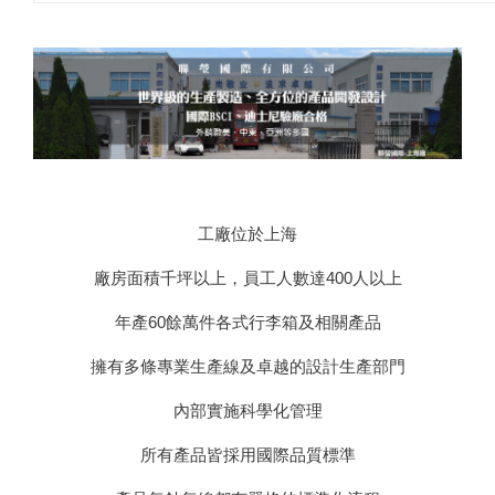
工廠位於上海
廠房面積千坪以上，員工人數達400人以上
年產60餘萬件各式行李箱及相關產品
擁有多條專業生產線及卓越的設計生產部門
內部實施科學化管理
所有產品皆採用國際品質標準