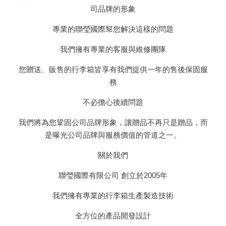
司品牌的形象
專業的聯瑩國際幫您解決這樣的問題
我們擁有專業的客服與維修團隊
您贈送、販售的行李箱皆享有我們提供一年的售後保固服
務
不必擔心後續問題
我們將為您鞏固公司品牌形象，讓贈品不再只是贈品，而
是曝光公司品牌與服務價值的管道之一。
關於我們
聯瑩國際有限公司 創立於2005年
我們擁有專業的行李箱生產製造技術
全方位的產品開發設計