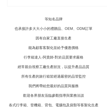
等知名品牌
也承接許多大大小小的禮贈品、OEM、ODM訂單
因有自家工廠直接生產
能為顧客客製化並給予優惠價格
行李箱達人-
阿貴師-對於品質要求嚴格
經常親自視察工廠生產狀況，以提升產品品質
所有生產的旅行箱皆經過嚴密的品管監控
我們將帶給您最好的品質與服務
歡迎各界朋友蒞臨參觀指導與業務洽談
各式行李箱、登機箱、背包、電腦包及袋類等客製化生產