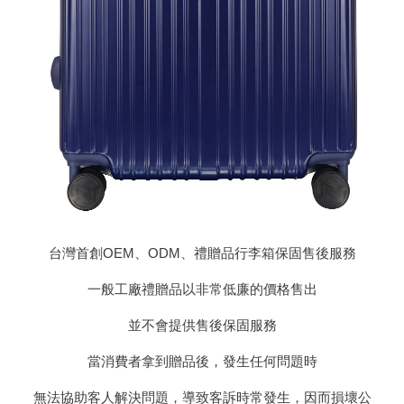
台灣首創OEM、ODM、禮贈品行李箱保固售後服務
一般工廠禮贈品以非常低廉的價格售出
並不會提供售後保固服務
當消費者拿到贈品後，發生任何問題時
無法協助客人解決問題，導致客訴時常發生，因而損壞公