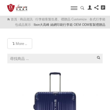
首頁
商品資訊
行李箱客製生產、禮贈品 Customize
各式行李箱
/
/
/
包成品展示
Ibon大高峰 絲網印刷行李箱 OEM ODM客製禮贈品
/
More ..