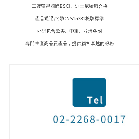
工廠獲得國際BSCI、迪士尼驗廠合格
產品通過台灣CNS15331檢驗標準
外銷包含歐美、中東、亞洲各國
專門生產高品質產品，提供顧客卓越的服務