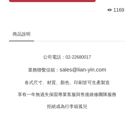
1169
商品說明
公司電話：
02-22680017
sales@lian-yin.com
業務聯繫信箱：
各式尺寸、材質、顏色、印刷皆可生產製造
享有一年無過失保固專業客服與售後維修團隊服務
拒絕成為行李箱孤兒