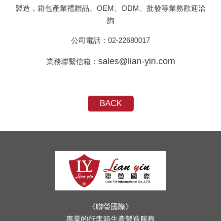
製造，箱包產業禮贈品、OEM、ODM、批發等業務歡迎洽
詢
公司電話：
02-22680017
sales@lian-yin.com
業務聯繫信箱：
BACK
《聯瑩國際》
專業的行李箱生產製造服務