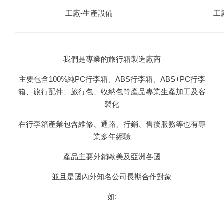
工
工廠-生產設備
我們是專業的旅行箱製造廠商
主要包含100%純PC行李箱、ABS行李箱、ABS+PC行李
箱、旅行配件、旅行包、收納包等產品專業生產加工及客
製化
在行李箱產業包含維修、通路、行銷、售後服務等也有專
業多年經驗
產品主要外銷歐美及亞洲各國
並且是國內外知名公司長期合作對象
如: